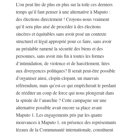
L’on peut lire de plus en plus sur la toile ces derniers
temps qu’il faut penser à une alternative à Maputo :
des élections directement ! Croyons-nous vraiment
qu’il sera plus aisé de procéder à des élections
sincères et équitables sans avoir posé un contexte
structurel et légal approprié pour ce faire, sans avoir
au préalable ramené la sécurité des biens et des
personnes, sans avoir mis fin à toutes les formes
d’intimidation, de violence et de harcèlement, liées
aux divergences politiques? Il serait peut-être possible
d’organiser ainsi, clopin-clopant, un mauvais
référendum, mais qu’est-ce qui empêcherait le perdant
de rééditer un coup de force qui nous plongerait dans
la spirale de l’anarchie ? Cette campagne sur une
alternative possible avait encore sa place avant
Maputo 1. Les engagements pris par les quatre
mouvances à Maputo 1, en présence des représentants
légaux de la Communauté internationale, constituent