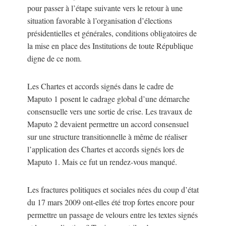
pour passer à l’étape suivante vers le retour à une
situation favorable à l’organisation d’élections
présidentielles et générales, conditions obligatoires de
la mise en place des Institutions de toute République
digne de ce nom.
Les Chartes et accords signés dans le cadre de
Maputo 1 posent le cadrage global d’une démarche
consensuelle vers une sortie de crise. Les travaux de
Maputo 2 devaient permettre un accord consensuel
sur une structure transitionnelle à même de réaliser
l’application des Chartes et accords signés lors de
Maputo 1. Mais ce fut un rendez-vous manqué.
Les fractures politiques et sociales nées du coup d’état
du 17 mars 2009 ont-elles été trop fortes encore pour
permettre un passage de velours entre les textes signés