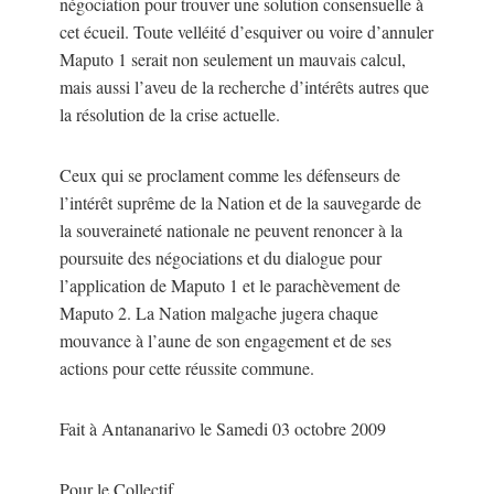
négociation pour trouver une solution consensuelle à
cet écueil. Toute velléité d’esquiver ou voire d’annuler
Maputo 1 serait non seulement un mauvais calcul,
mais aussi l’aveu de la recherche d’intérêts autres que
la résolution de la crise actuelle.
Ceux qui se proclament comme les défenseurs de
l’intérêt suprême de la Nation et de la sauvegarde de
la souveraineté nationale ne peuvent renoncer à la
poursuite des négociations et du dialogue pour
l’application de Maputo 1 et le parachèvement de
Maputo 2. La Nation malgache jugera chaque
mouvance à l’aune de son engagement et de ses
actions pour cette réussite commune.
Fait à Antananarivo le Samedi 03 octobre 2009
Pour le Collectif,