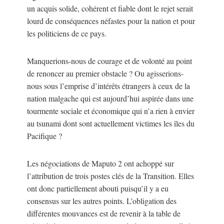
un acquis solide, cohérent et fiable dont le rejet serait
lourd de conséquences néfastes pour la nation et pour
les politiciens de ce pays.
Manquerions-nous de courage et de volonté au point
de renoncer au premier obstacle ? Ou agisserions-
nous sous l’emprise d’intérêts étrangers à ceux de la
nation malgache qui est aujourd’hui aspirée dans une
tourmente sociale et économique qui n’a rien à envier
au tsunami dont sont actuellement victimes les îles du
Pacifique ?
Les négociations de Maputo 2 ont achoppé sur
l’attribution de trois postes clés de la Transition. Elles
ont donc partiellement abouti puisqu’il y a eu
consensus sur les autres points. L’obligation des
différentes mouvances est de revenir à la table de