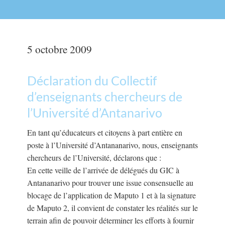
5 octobre 2009
Déclaration du Collectif
d’enseignants chercheurs de
l’Université d’Antanarivo
En tant qu’éducateurs et citoyens à part entière en
poste à l’Université d’Antananarivo, nous, enseignants
chercheurs de l’Université, déclarons que :
En cette veille de l’arrivée de délégués du GIC à
Antananarivo pour trouver une issue consensuelle au
blocage de l’application de Maputo 1 et à la signature
de Maputo 2, il convient de constater les réalités sur le
terrain afin de pouvoir déterminer les efforts à fournir