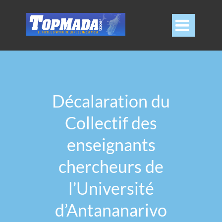

Décalaration du
Collectif des
enseignants
chercheurs de
l’Université
d’Antananarivo