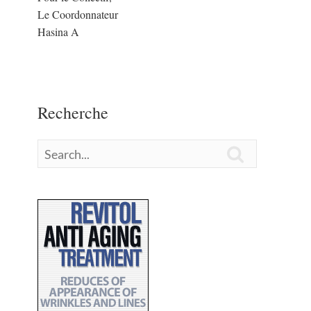
Le Coordonnateur
Hasina A
Recherche
