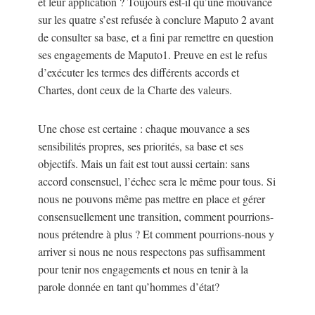
et leur application ? Toujours est-il qu’une mouvance
sur les quatre s’est refusée à conclure Maputo 2 avant
de consulter sa base, et a fini par remettre en question
ses engagements de Maputo1. Preuve en est le refus
d’exécuter les termes des différents accords et
Chartes, dont ceux de la Charte des valeurs.
Une chose est certaine : chaque mouvance a ses
sensibilités propres, ses priorités, sa base et ses
objectifs. Mais un fait est tout aussi certain: sans
accord consensuel, l’échec sera le même pour tous. Si
nous ne pouvons même pas mettre en place et gérer
consensuellement une transition, comment pourrions-
nous prétendre à plus ? Et comment pourrions-nous y
arriver si nous ne nous respectons pas suffisamment
pour tenir nos engagements et nous en tenir à la
parole donnée en tant qu’hommes d’état?