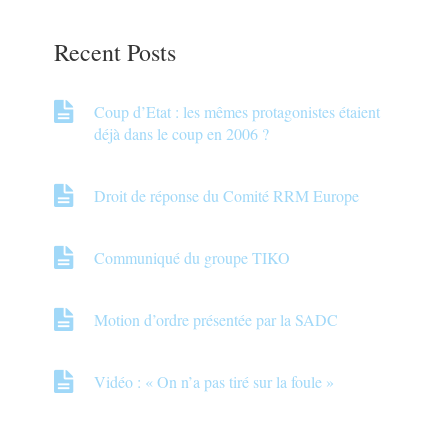
Recent Posts
Coup d’Etat : les mêmes protagonistes étaient
déjà dans le coup en 2006 ?
Droit de réponse du Comité RRM Europe
Communiqué du groupe TIKO
Motion d’ordre présentée par la SADC
Vidéo : « On n’a pas tiré sur la foule »