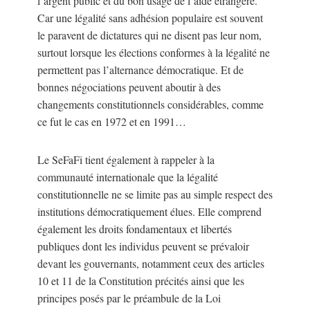
l’argent public et du bon usage de l’aide étrangère.
Car une légalité sans adhésion populaire est souvent
le paravent de dictatures qui ne disent pas leur nom,
surtout lorsque les élections conformes à la légalité ne
permettent pas l’alternance démocratique. Et de
bonnes négociations peuvent aboutir à des
changements constitutionnels considérables, comme
ce fut le cas en 1972 et en 1991…
Le SeFaFi tient également à rappeler à la
communauté internationale que la légalité
constitutionnelle ne se limite pas au simple respect des
institutions démocratiquement élues. Elle comprend
également les droits fondamentaux et libertés
publiques dont les individus peuvent se prévaloir
devant les gouvernants, notamment ceux des articles
10 et 11 de la Constitution précités ainsi que les
principes posés par le préambule de la Loi