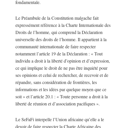
fondamentale.
Le Préambule de la Constitution malgache fait
expressément référence à la Charte Internationale des
Droits de l’homme, qui comprend la Déclaration
universelle des droits de l’homme. Il appartient à la
communauté internationale de faire respecter
notamment l’article 19 de la Déclaration : « Tout
individu a droit à la liberté d’opinion et d’expression,
ce qui implique le droit de ne pas être inquiété pour
ses opinions et celui de rechercher, de recevoir et de
répandre, sans considération de frontières, les
informations et les idées par quelque moyen que ce
soit » et l’article 20.1 : « Toute personne a droit à la
liberté de réunion et d’association pacifiques ».
Le SeFaFi interpelle l’Union africaine qu’elle a le
devoir de faire respecter la Charte Africaine des