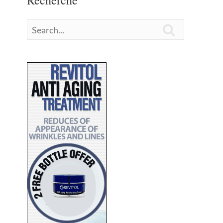
Recherche
