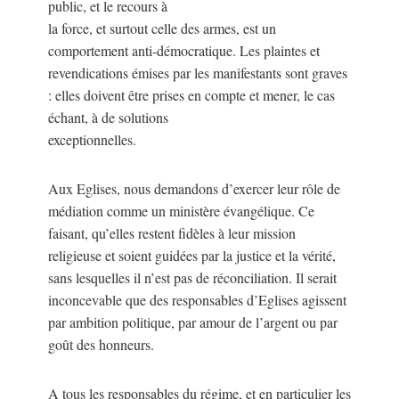
public, et le recours à
la force, et surtout celle des armes, est un
comportement anti-démocratique. Les plaintes et
revendications émises par les manifestants sont graves
: elles doivent être prises en compte et mener, le cas
échant, à de solutions
exceptionnelles.
Aux Eglises, nous demandons d’exercer leur rôle de
médiation comme un ministère évangélique. Ce
faisant, qu’elles restent fidèles à leur mission
religieuse et soient guidées par la justice et la vérité,
sans lesquelles il n’est pas de réconciliation. Il serait
inconcevable que des responsables d’Eglises agissent
par ambition politique, par amour de l’argent ou par
goût des honneurs.
A tous les responsables du régime, et en particulier les