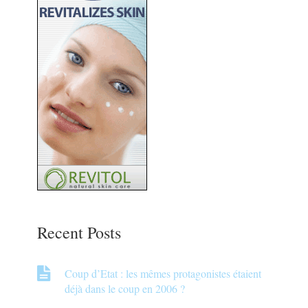
Recent Posts
Coup d’Etat : les mêmes protagonistes étaient
déjà dans le coup en 2006 ?