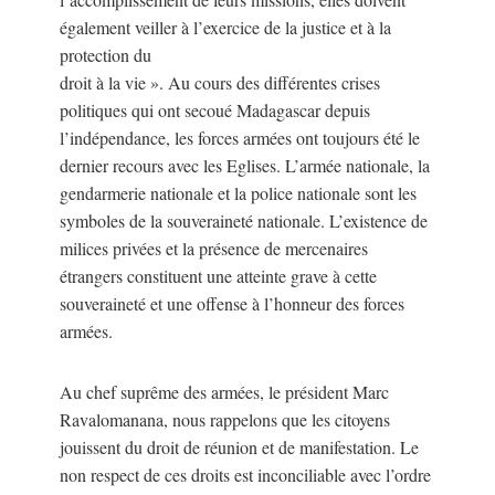
également veiller à l’exercice de la justice et à la
protection du
droit à la vie ». Au cours des différentes crises
politiques qui ont secoué Madagascar depuis
l’indépendance, les forces armées ont toujours été le
dernier recours avec les Eglises. L’armée nationale, la
gendarmerie nationale et la police nationale sont les
symboles de la souveraineté nationale. L’existence de
milices privées et la présence de mercenaires
étrangers constituent une atteinte grave à cette
souveraineté et une offense à l’honneur des forces
armées.
Au chef suprême des armées, le président Marc
Ravalomanana, nous rappelons que les citoyens
jouissent du droit de réunion et de manifestation. Le
non respect de ces droits est inconciliable avec l’ordre