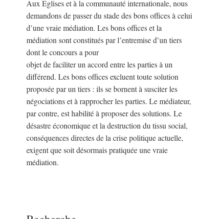
Aux Eglises et à la communauté internationale, nous
demandons de passer du stade des bons offices à celui
d’une vraie médiation. Les bons offices et la
médiation sont constitués par l’entremise d’un tiers
dont le concours a pour
objet de faciliter un accord entre les parties à un
différend. Les bons offices excluent toute solution
proposée par un tiers : ils se bornent à susciter les
négociations et à rapprocher les parties. Le médiateur,
par contre, est habilité à proposer des solutions. Le
désastre économique et la destruction du tissu social,
conséquences directes de la crise politique actuelle,
exigent que soit désormais pratiquée une vraie
médiation.