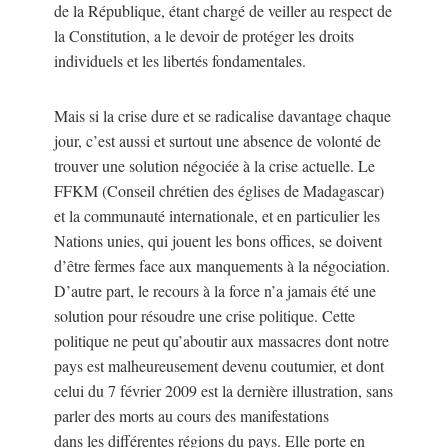
de la République, étant chargé de veiller au respect de
la Constitution, a le devoir de protéger les droits
individuels et les libertés fondamentales.
Mais si la crise dure et se radicalise davantage chaque
jour, c’est aussi et surtout une absence de volonté de
trouver une solution négociée à la crise actuelle. Le
FFKM (Conseil chrétien des églises de Madagascar)
et la communauté internationale, et en particulier les
Nations unies, qui jouent les bons offices, se doivent
d’être fermes face aux manquements à la négociation.
D’autre part, le recours à la force n’a jamais été une
solution pour résoudre une crise politique. Cette
politique ne peut qu’aboutir aux massacres dont notre
pays est malheureusement devenu coutumier, et dont
celui du 7 février 2009 est la dernière illustration, sans
parler des morts au cours des manifestations
dans les différentes régions du pays. Elle porte en