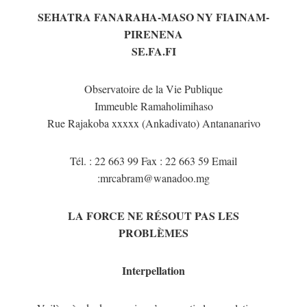
SEHATRA FANARAHA-MASO NY FIAINAM-
PIRENENA
SE.FA.FI
Observatoire de la Vie Publique
Immeuble Ramaholimihaso
Rue Rajakoba xxxxx (Ankadivato) Antananarivo
Tél. : 22 663 99 Fax : 22 663 59 Email
:mrcabram@wanadoo.mg
LA FORCE NE RÉSOUT PAS LES
PROBLÈMES
Interpellation