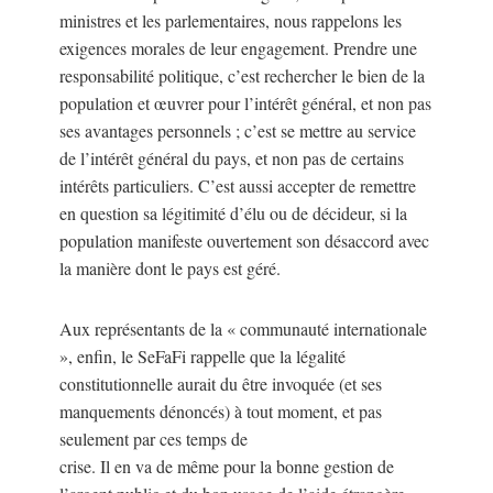
ministres et les parlementaires, nous rappelons les
exigences morales de leur engagement. Prendre une
responsabilité politique, c’est rechercher le bien de la
population et œuvrer pour l’intérêt général, et non pas
ses avantages personnels ; c’est se mettre au service
de l’intérêt général du pays, et non pas de certains
intérêts particuliers. C’est aussi accepter de remettre
en question sa légitimité d’élu ou de décideur, si la
population manifeste ouvertement son désaccord avec
la manière dont le pays est géré.
Aux représentants de la « communauté internationale
», enfin, le SeFaFi rappelle que la légalité
constitutionnelle aurait du être invoquée (et ses
manquements dénoncés) à tout moment, et pas
seulement par ces temps de
crise. Il en va de même pour la bonne gestion de