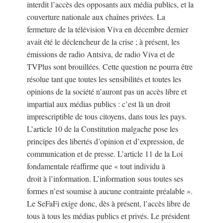
interdit l’accès des opposants aux média publics, et la
couverture nationale aux chaînes privées. La
fermeture de la télévision Viva en décembre dernier
avait été le déclencheur de la crise ; à présent, les
émissions de radio Antsiva, de radio Viva et de
TVPlus sont brouillées. Cette question ne pourra être
résolue tant que toutes les sensibilités et toutes les
opinions de la société n’auront pas un accès libre et
impartial aux médias publics : c’est là un droit
imprescriptible de tous citoyens, dans tous les pays.
L’article 10 de la Constitution malgache pose les
principes des libertés d’opinion et d’expression, de
communication et de presse. L’article 11 de la Loi
fondamentale réaffirme que « tout individu à
droit à l’information. L’information sous toutes ses
formes n’est soumise à aucune contrainte préalable ».
Le SeFaFi exige donc, dès à présent, l’accès libre de
tous à tous les médias publics et privés. Le président