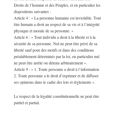
Droits de l’homme et des Peuples, et en particulier les
dispositions suivantes :
Article 4 : « La personne humaine est inviolable. Tout
être humain a droit au respect de sa vie et à l’intégrité
physique et morale de sa personne. »
Article 6 : « Tout individu a droit à la liberté et à la
sécurité de sa personne. Nul ne peut être privé de sa
liberté sauf pour des motifs et dans des conditions
préalablement déterminés par la loi, en particulier nul
ne peut être arrêté ou détenu arbitrairement ».
Article 9 : « 1. Toute personne a droit à l’information
2. Toute personne a le droit d’exprimer et de diffuser
ses opinions dans le cadre des lois et règlements ».
Le respect de la légalité constitutionnelle ne peut être
partiel et partial.